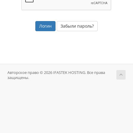
Забыли пароль?
Авторское право © 2026 IFASTEK HOSTING. Все права
защищены.