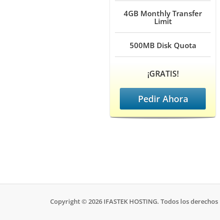
4GB
Monthly Transfer
Limit
500MB
Disk Quota
¡GRATIS!
Pedir Ahora
Copyright © 2026 IFASTEK HOSTING. Todos los derechos