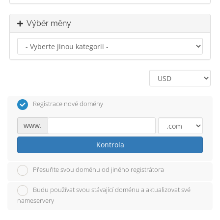
Výběr měny
Registrace nové domény
www.
Kontrola
Přesuňte svou doménu od jiného registrátora
Budu používat svou stávající doménu a aktualizovat své
nameservery