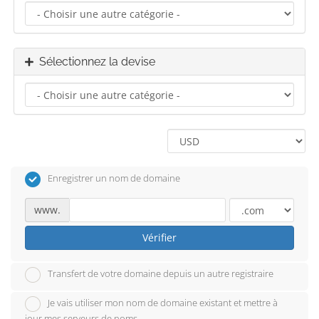
Sélectionnez la devise
Enregistrer un nom de domaine
www.
Vérifier
Transfert de votre domaine depuis un autre registraire
Je vais utiliser mon nom de domaine existant et mettre à
jour mes serveurs de noms