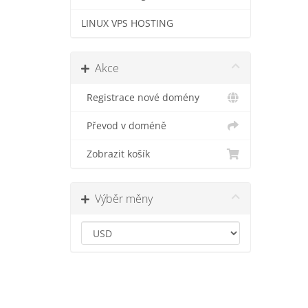
LINUX VPS HOSTING
Akce
Registrace nové domény
Převod v doméně
Zobrazit košík
Výběr měny