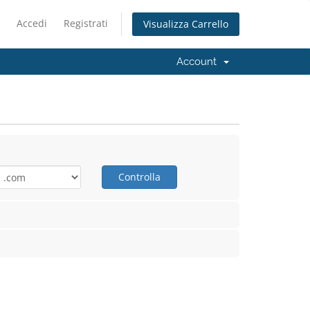
Accedi
Registrati
Visualizza Carrello
Account
Controlla