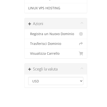
LINUX VPS HOSTING
Azioni
Registra un Nuovo Dominio
Trasferisci Dominio
Visualizza Carrello
Scegli la valuta