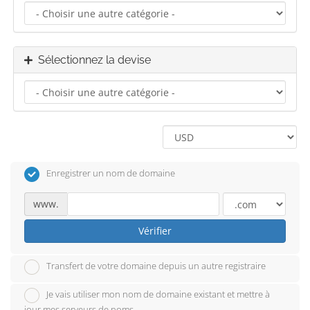
Sélectionnez la devise
Enregistrer un nom de domaine
www.
Vérifier
Transfert de votre domaine depuis un autre registraire
Je vais utiliser mon nom de domaine existant et mettre à
jour mes serveurs de noms