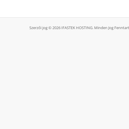
Szerzői jog © 2026 IFASTEK HOSTING. Minden Jog Fenntart