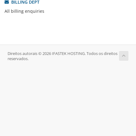
BILLING DEPT
All billing enquiries
Direitos autorais © 2026 IFASTEK HOSTING. Todos os direitos
reservados.