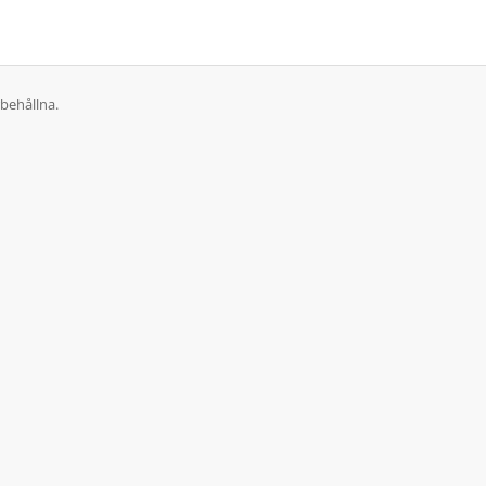
behållna.