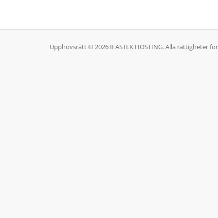
Upphovsrätt © 2026 IFASTEK HOSTING. Alla rättigheter för