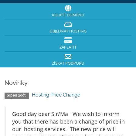
KOUPIT DOMÉNU
OBJEDNAT HOSTING
ZAPLATIT
ZÍSKAT PODPORU
Novinky
Hosting Price Change
Srpen 20čt
Good day dear Sir/Ma We wish to inform
you that there has been a change of price in
our hosting services. The new price will