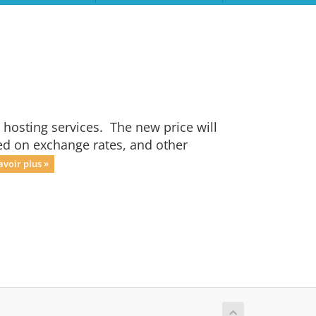
hosting services. The new price will
ed on exchange rates, and other
avoir plus »