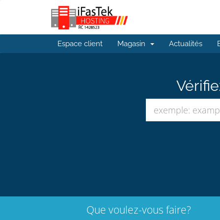
Espace client
Magasin
Actualités
Vérifi
Que voulez-vous faire?