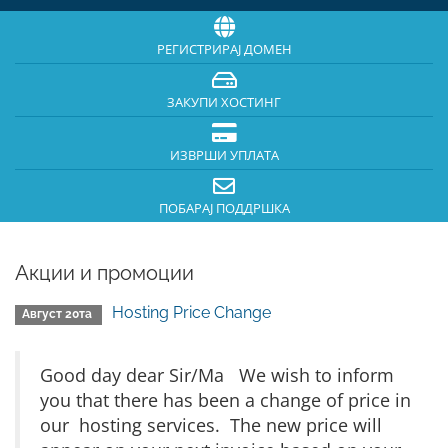
РЕГИСТРИРАЈ ДОМЕН
ЗАКУПИ ХОСТИНГ
ИЗВРШИ УПЛАТА
ПОБАРАЈ ПОДДРШКА
Акции и промоции
Hosting Price Change
Август 20та
Good day dear Sir/Ma We wish to inform
you that there has been a change of price in
our hosting services. The new price will