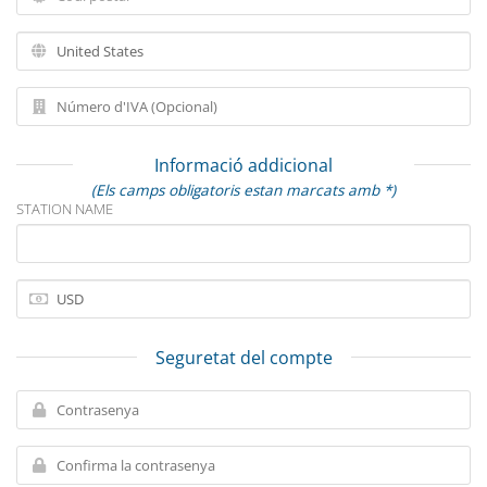
Informació addicional
(Els camps obligatoris estan marcats amb *)
STATION NAME
Seguretat del compte