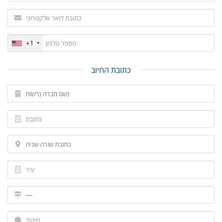
+1
כתובת החיוב