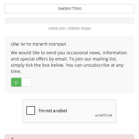
מחולל סיסמאות
עוצמת הסיסמה: הזינו סיסמה
הצטרפות לרשימת הדיוור שלנו
We would like to send you occasional news, information
and special offers by email. To join our mailing list,
simply tick the box below. You can unsubscribe at any
time.
לא
כן