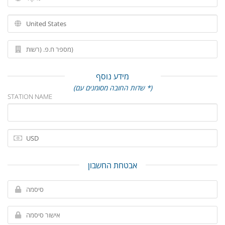
מידע נוסף
(שדות החובה מסומנים עם *)
STATION NAME
אבטחת החשבון