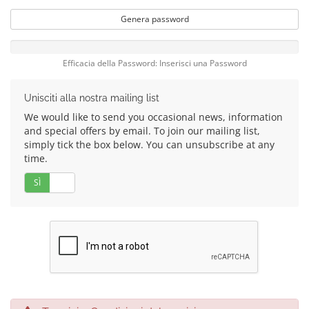
Genera password
Efficacia della Password: Inserisci una Password
Unisciti alla nostra mailing list
We would like to send you occasional news, information
and special offers by email. To join our mailing list,
simply tick the box below. You can unsubscribe at any
time.
SÌ
No