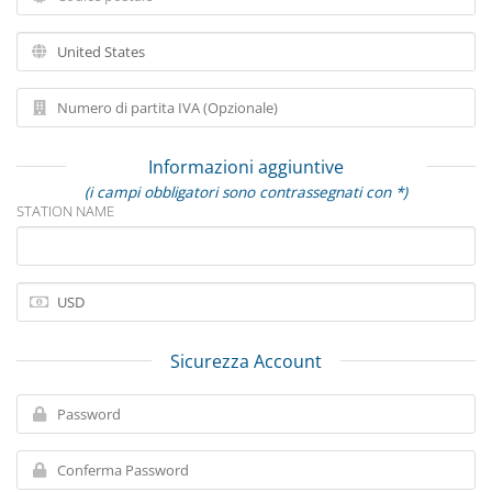
Informazioni aggiuntive
(i campi obbligatori sono contrassegnati con *)
STATION NAME
Sicurezza Account