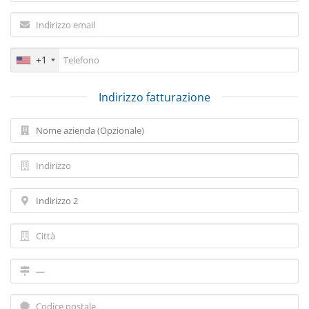
+1
Indirizzo fatturazione